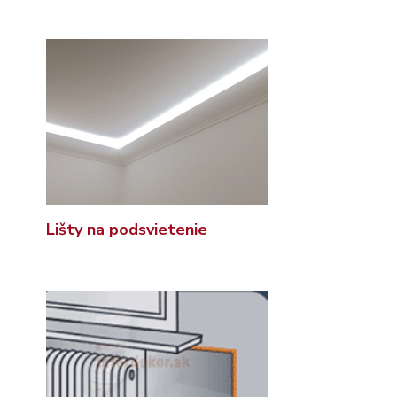
Lišty na podsvietenie