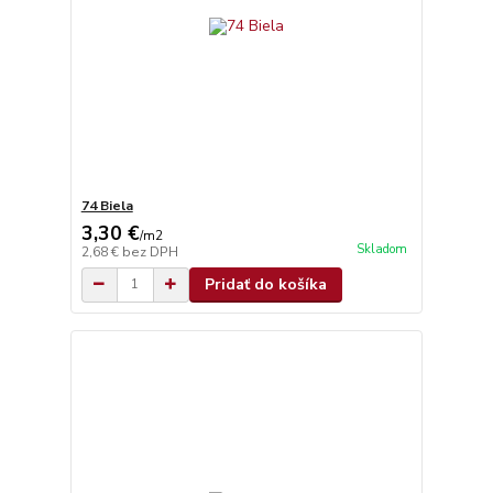
74 Biela
3,30 €
/
m2
Skladom
2,68 €
bez DPH
Pridať do košíka