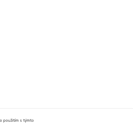
o použitím s týmto