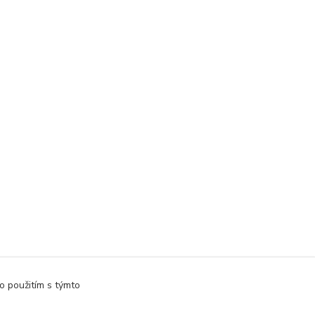
o použitím s týmto