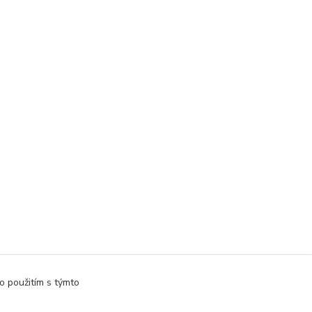
o použitím s týmto