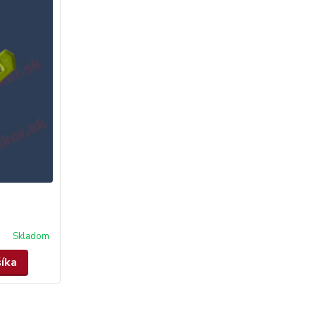
Skladom
šíka