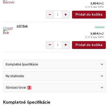
3,90 €
/
m2
3,17 €
bez DPH
Pridať do košíka
107 Buk
Skladom
3,90 €
/
m2
3,17 €
bez DPH
Pridať do košíka
Kompletné špecifikácie
Na stiahnutie
Súvisiaci tovar
1
Kompletné špecifikácie