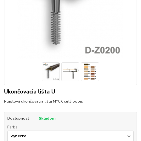
Ukončovacia lišta U
Plastová ukončovacia lišta MYCK
celý popis
Dostupnosť
Skladom
Farba