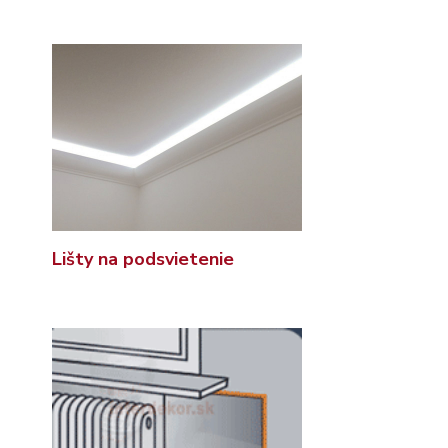
Lišty na podsvietenie