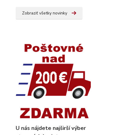
Zobraziť všetky novinky
U nás nájdete najširší výber