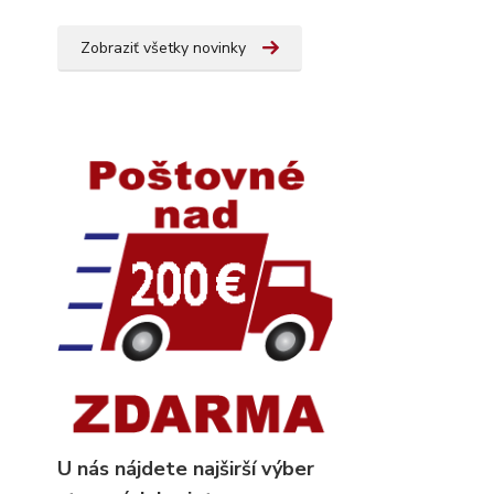
Zobraziť všetky novinky
U nás nájdete najširší výber