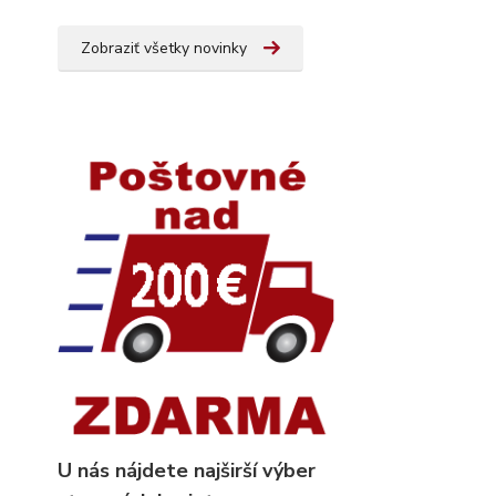
Zobraziť všetky novinky
U nás nájdete najširší výber