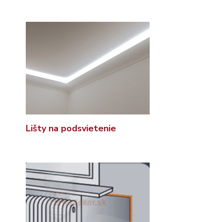
Lišty na podsvietenie