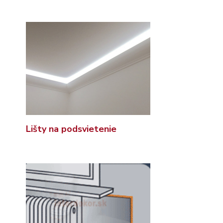
Lišty na podsvietenie