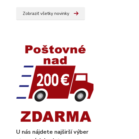
Zobraziť všetky novinky
U nás nájdete najširší výber