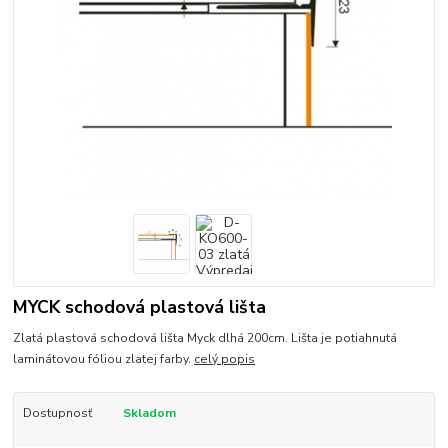
MYCK schodová plastová lišta
Zlatá plastová schodová lišta Myck dlhá 200cm. Lišta je potiahnutá
laminátovou fóliou zlatej farby.
celý popis
Dostupnosť
Skladom