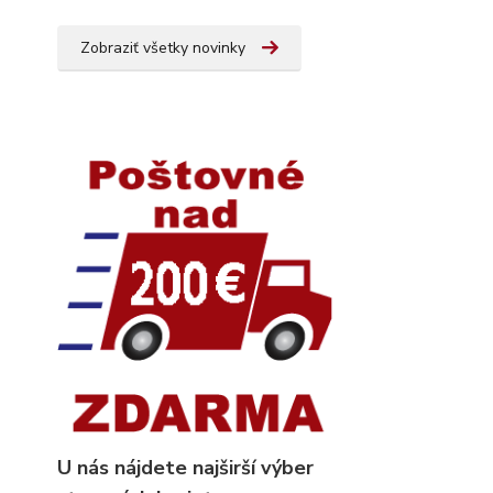
Zobraziť všetky novinky
U nás nájdete najširší výber