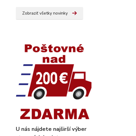
Zobraziť všetky novinky
U nás nájdete najširší výber