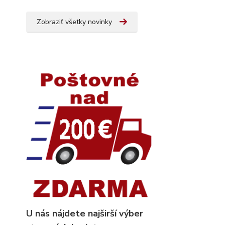
Zobraziť všetky novinky
U nás nájdete najširší výber