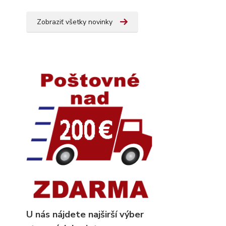
Zobraziť všetky novinky
U nás nájdete najširší výber