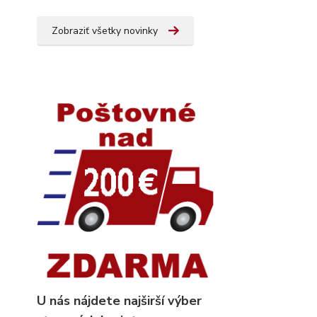
Zobraziť všetky novinky
U nás nájdete najširší výber