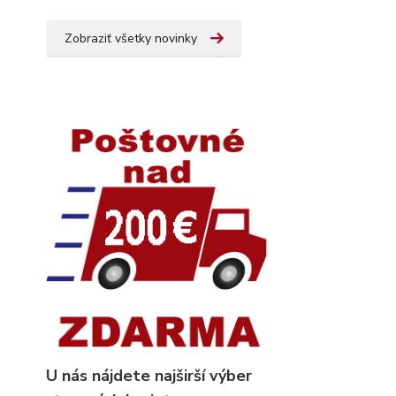
Zobraziť všetky novinky
U nás nájdete najširší výber