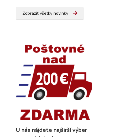
Zobraziť všetky novinky
U nás nájdete najširší výber