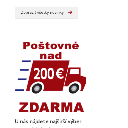
Zobraziť všetky novinky
U nás nájdete najširší výber