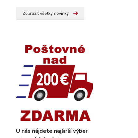
Zobraziť všetky novinky
U nás nájdete najširší výber