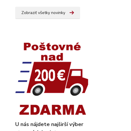
Zobraziť všetky novinky
U nás nájdete najširší výber