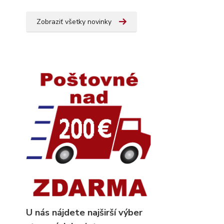
Zobraziť všetky novinky
U nás nájdete najširší výber