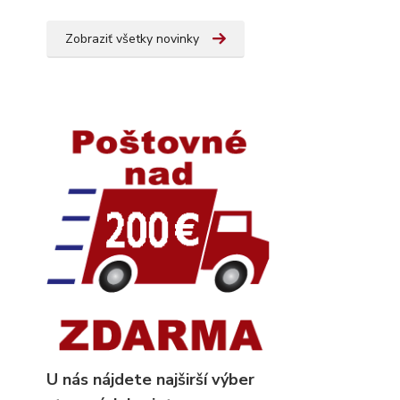
Zobraziť všetky novinky
U nás nájdete najširší výber