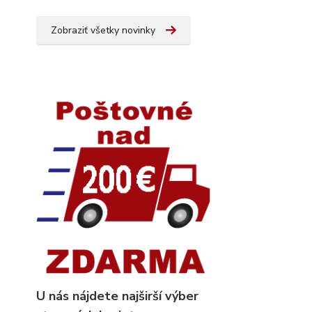
Zobraziť všetky novinky
U nás nájdete najširší výber