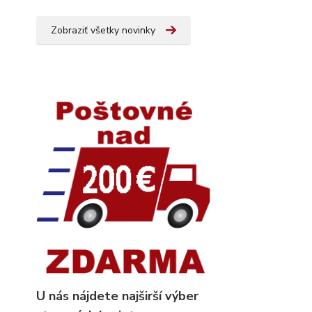
Zobraziť všetky novinky
U nás nájdete najširší výber