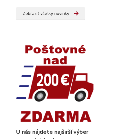
Zobraziť všetky novinky
U nás nájdete najširší výber