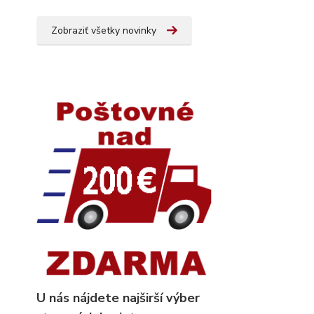
Zobraziť všetky novinky
U nás nájdete najširší výber