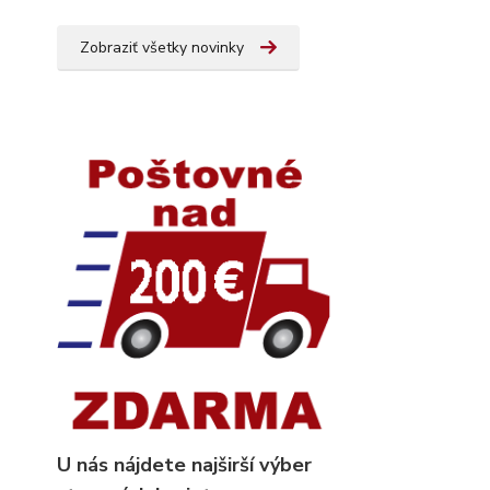
Zobraziť všetky novinky
U nás nájdete najširší výber