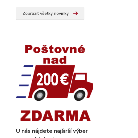
Zobraziť všetky novinky
U nás nájdete najširší výber