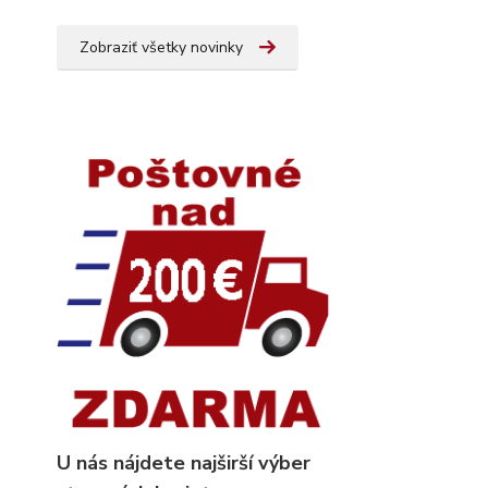
Zobraziť všetky novinky
U nás nájdete najširší výber