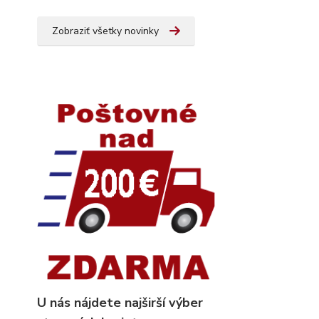
Zobraziť všetky novinky
U nás nájdete najširší výber