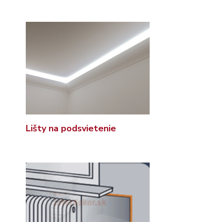
Lišty na podsvietenie