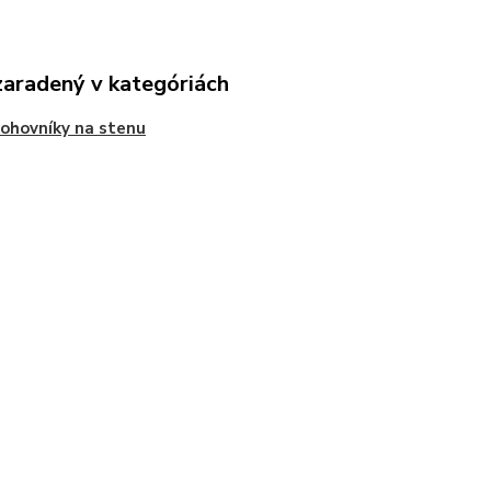
zaradený v kategóriách
ohovníky na stenu