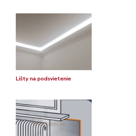
Lišty na podsvietenie