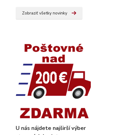
Zobraziť všetky novinky
U nás nájdete najširší výber