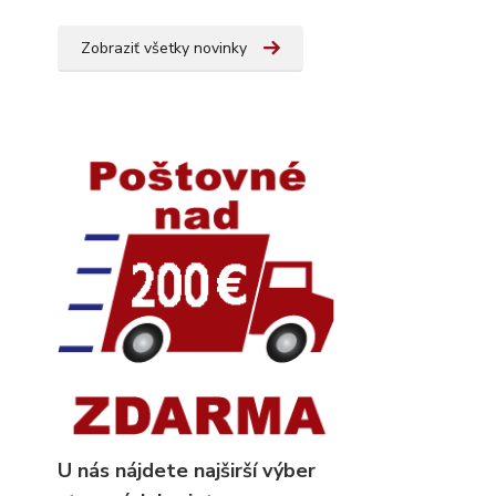
Zobraziť všetky novinky
U nás nájdete najširší výber