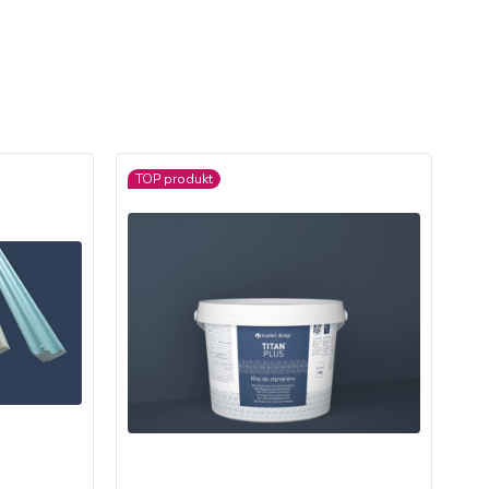
TOP produkt