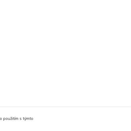
o použitím s týmto