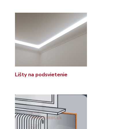
Lišty na podsvietenie