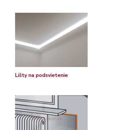
Lišty na podsvietenie