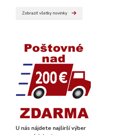
Zobraziť všetky novinky
U nás nájdete najširší výber