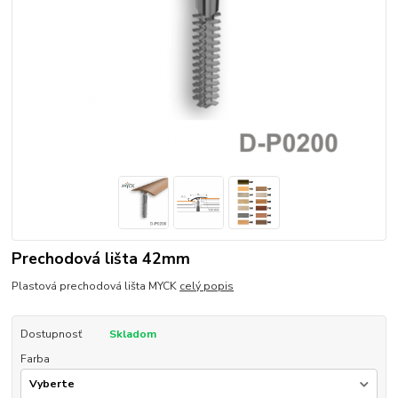
Prechodová lišta 42mm
Plastová prechodová lišta MYCK
celý popis
Dostupnosť
Skladom
Farba