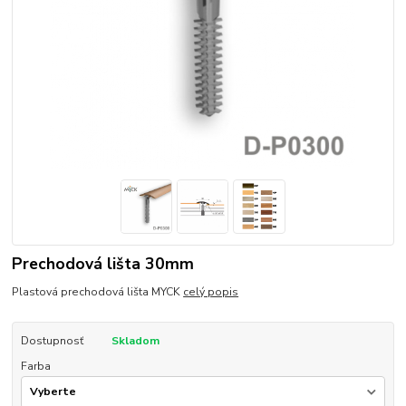
Prechodová lišta 30mm
Plastová prechodová lišta MYCK
celý popis
Dostupnosť
Skladom
Farba