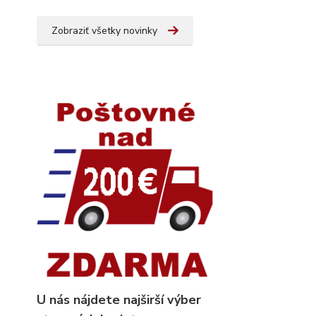
Zobraziť všetky novinky
U nás nájdete najširší výber