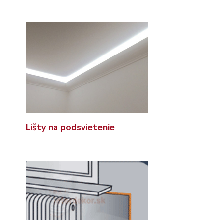
Lišty na podsvietenie