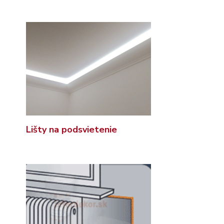
Lišty na podsvietenie