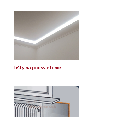
Lišty na podsvietenie