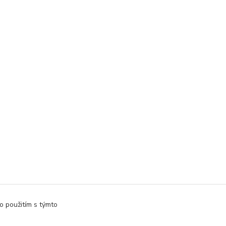
o použitím s týmto